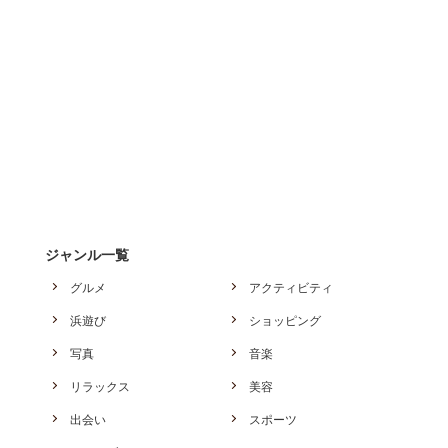
ジャンル一覧
グルメ
アクティビティ
浜遊び
ショッピング
写真
音楽
リラックス
美容
出会い
スポーツ