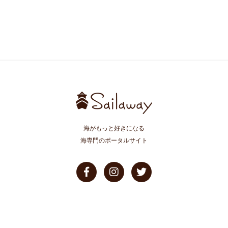
海がもっと好きになる
海専門のポータルサイト