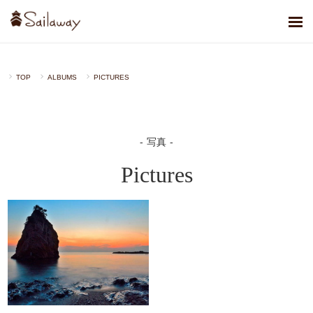
TOP
ALBUMS
PICTURES
写真
Pictures