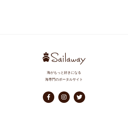
海がもっと好きになる
海専門のポータルサイト