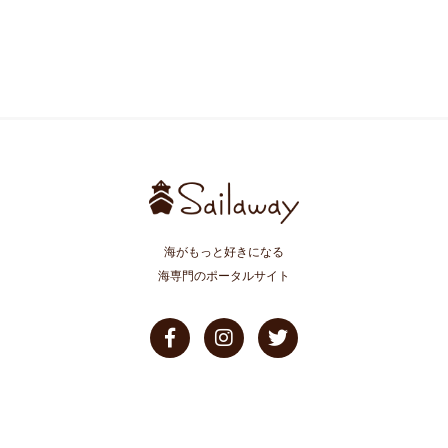
海がもっと好きになる
海専門のポータルサイト