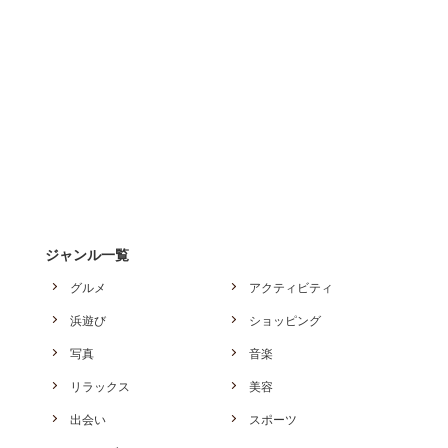
ジャンル一覧
グルメ
アクティビティ
浜遊び
ショッピング
写真
音楽
リラックス
美容
出会い
スポーツ