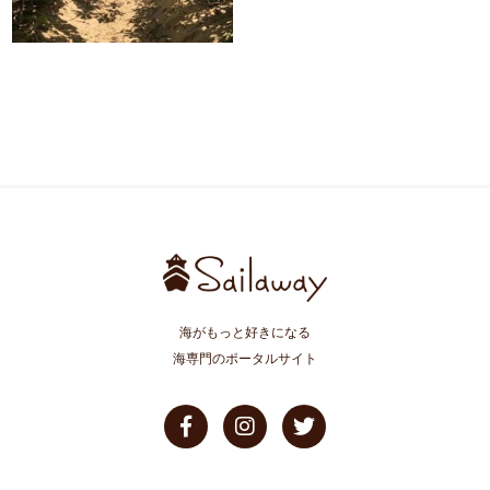
海がもっと好きになる
海専門のポータルサイト