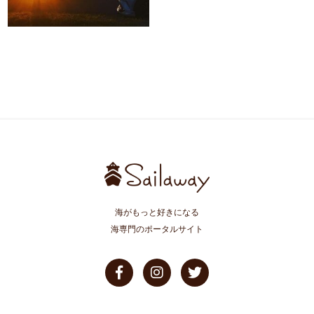
海がもっと好きになる
海専門のポータルサイト