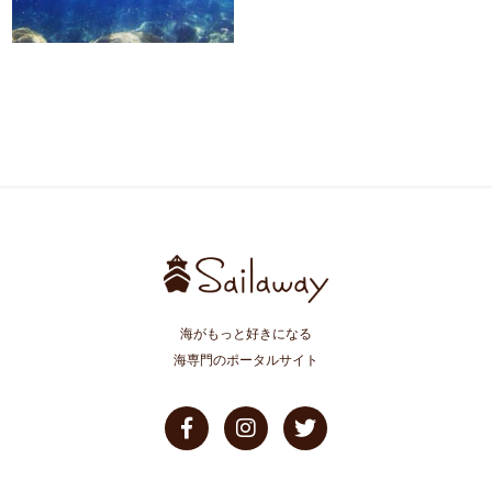
海がもっと好きになる
海専門のポータルサイト