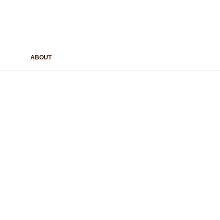
ABOUT