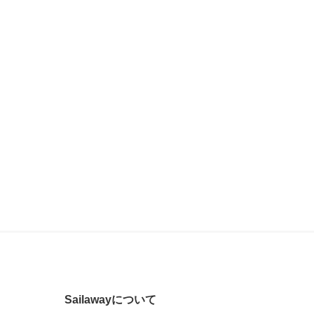
Sailawayについて