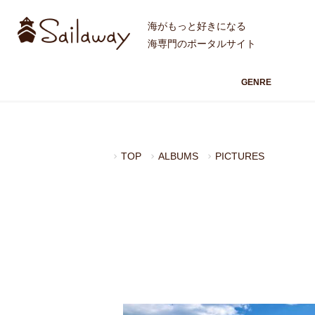
海がもっと好きになる
海専門のポータルサイト
GENRE
TOP
ALBUMS
PICTURES