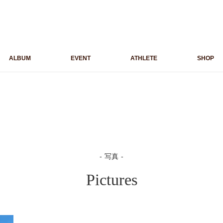
ALBUM
EVENT
ATHLETE
SHOP
写真
Pictures