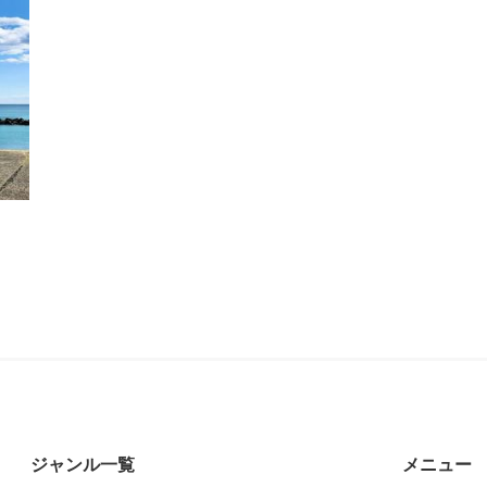
ジャンル一覧
メニュー