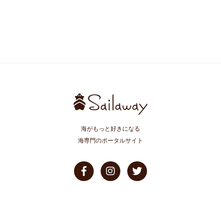
海がもっと好きになる
海専門のポータルサイト