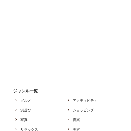
ジャンル一覧
グルメ
アクティビティ
浜遊び
ショッピング
写真
音楽
リラックス
美容