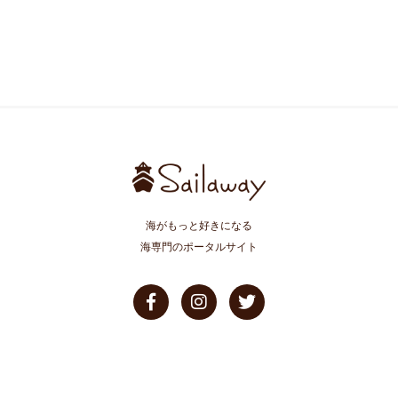
海がもっと好きになる
海専門のポータルサイト