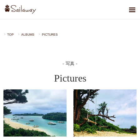
TOP
ALBUMS
PICTURES
写真
Pictures