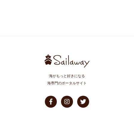
海がもっと好きになる
海専門のポータルサイト