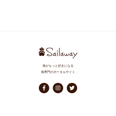
海がもっと好きになる
海専門のポータルサイト