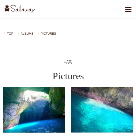
TOP
ALBUMS
PICTURES
写真
Pictures